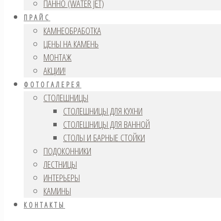
ПАННО (WATER JET)
ПРАЙС
КАМНЕОБРАБОТКА
ЦЕНЫ НА КАМЕНЬ
МОНТАЖ
АКЦИИ!
ФОТОГАЛЕРЕЯ
СТОЛЕШНИЦЫ
СТОЛЕШНИЦЫ ДЛЯ КУХНИ
СТОЛЕШНИЦЫ ДЛЯ ВАННОЙ
СТОЛЫ И БАРНЫЕ СТОЙКИ
ПОДОКОННИКИ
ЛЕСТНИЦЫ
ИНТЕРЬЕРЫ
КАМИНЫ
КОНТАКТЫ