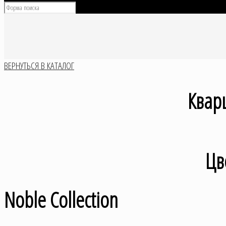
ВЕРНУТЬСЯ В КАТАЛОГ
Квар
Цв
Noble Collection