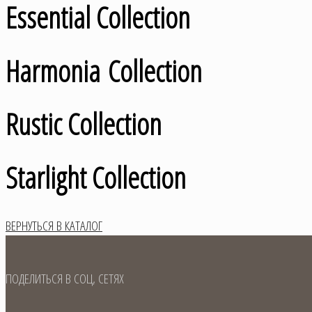
Essential Collection
Harmonia Collection
Rustic Collection
Starlight Collection
ВЕРНУТЬСЯ В КАТАЛОГ
ПОДЕЛИТЬСЯ В СОЦ, СЕТЯХ