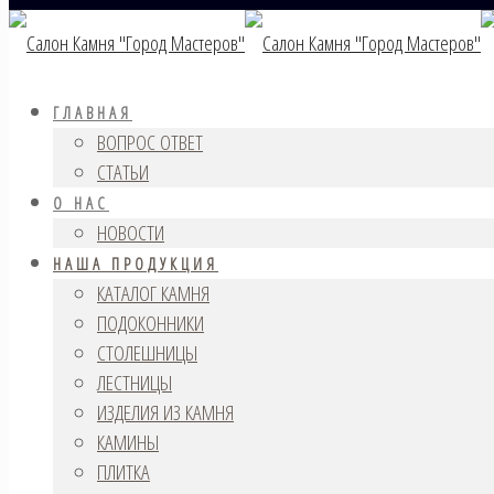
ГЛАВНАЯ
ВОПРОС ОТВЕТ
СТАТЬИ
О НАС
НОВОСТИ
НАША ПРОДУКЦИЯ
КАТАЛОГ КАМНЯ
ПОДОКОННИКИ
СТОЛЕШНИЦЫ
ЛЕСТНИЦЫ
ИЗДЕЛИЯ ИЗ КАМНЯ
КАМИНЫ
ПЛИТКА