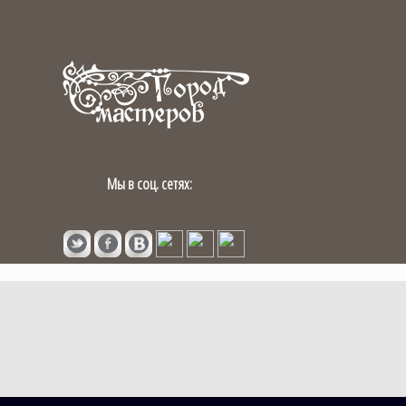
Мы в соц. сетях: